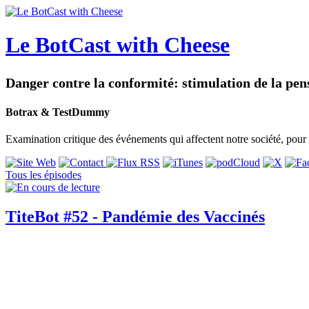
Le BotCast with Cheese
Danger contre la conformité: stimulation de la pen
Botrax & TestDummy
Examination critique des événements qui affectent notre société, pour 
Tous les épisodes
TiteBot #52 - Pandémie des Vaccinés