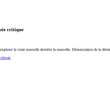
sée critique
explorer la vraie nouvelle derrière la nouvelle. Dénonciation de la dési