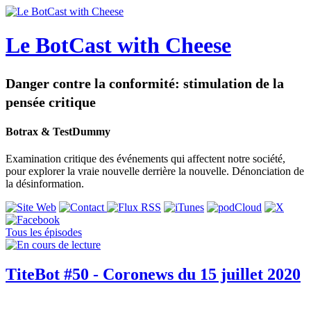
Le BotCast with Cheese
Danger contre la conformité: stimulation de la
pensée critique
Botrax & TestDummy
Examination critique des événements qui affectent notre société,
pour explorer la vraie nouvelle derrière la nouvelle. Dénonciation de
la désinformation.
Tous les épisodes
TiteBot #50 - Coronews du 15 juillet 2020