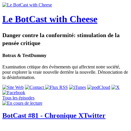
Le BotCast with Cheese
Danger contre la conformité: stimulation de la
pensée critique
Botrax & TestDummy
Examination critique des événements qui affectent notre société,
pour explorer la vraie nouvelle derrière la nouvelle. Dénonciation de
la désinformation.
Tous les épisodes
BotCast #81 - Chronique XTwitter